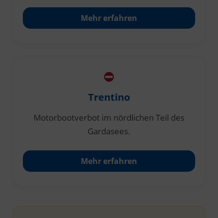
Mehr erfahren
Trentino
Motorbootverbot im nördlichen Teil des
Gardasees.
Mehr erfahren