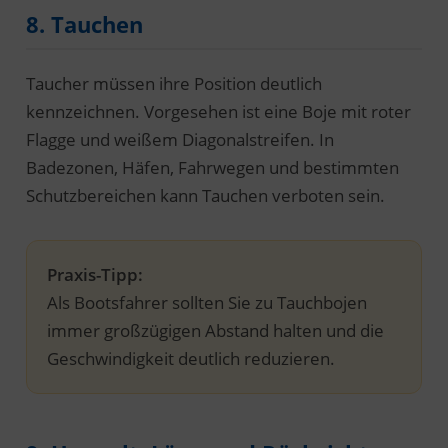
8. Tauchen
Taucher müssen ihre Position deutlich
kennzeichnen. Vorgesehen ist eine Boje mit roter
Flagge und weißem Diagonalstreifen. In
Badezonen, Häfen, Fahrwegen und bestimmten
Schutzbereichen kann Tauchen verboten sein.
Praxis-Tipp:
Als Bootsfahrer sollten Sie zu Tauchbojen
immer großzügigen Abstand halten und die
Geschwindigkeit deutlich reduzieren.