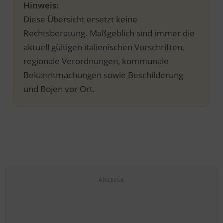
Hinweis:
Diese Übersicht ersetzt keine
Rechtsberatung. Maßgeblich sind immer die
aktuell gültigen italienischen Vorschriften,
regionale Verordnungen, kommunale
Bekanntmachungen sowie Beschilderung
und Bojen vor Ort.
ANZEIGE