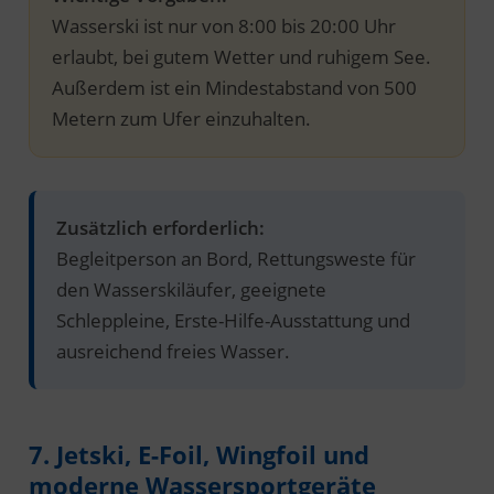
Wasserski ist nur von 8:00 bis 20:00 Uhr
erlaubt, bei gutem Wetter und ruhigem See.
Außerdem ist ein Mindestabstand von 500
Metern zum Ufer einzuhalten.
Zusätzlich erforderlich:
Begleitperson an Bord, Rettungsweste für
den Wasserskiläufer, geeignete
Schleppleine, Erste-Hilfe-Ausstattung und
ausreichend freies Wasser.
7. Jetski, E-Foil, Wingfoil und
moderne Wassersportgeräte