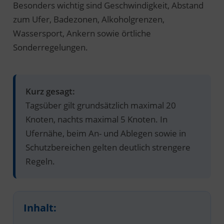
Besonders wichtig sind Geschwindigkeit, Abstand
zum Ufer, Badezonen, Alkoholgrenzen,
Wassersport, Ankern sowie örtliche
Sonderregelungen.
Kurz gesagt:
Tagsüber gilt grundsätzlich maximal 20
Knoten, nachts maximal 5 Knoten. In
Ufernähe, beim An- und Ablegen sowie in
Schutzbereichen gelten deutlich strengere
Regeln.
Inhalt: