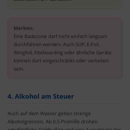
Merken:
Eine Badezone darf nicht einfach langsam
durchfahren werden. Auch SUP, E-Foil,
Wingfoil, Kiteboarding oder ähnliche Geräte
können dort eingeschränkt oder verboten
sein.
4. Alkohol am Steuer
Auch auf dem Wasser gelten strenge
Alkoholgrenzen. Ab 0,5 Promille drohen
empfindliche Geldbußen und eine Aussetzung der