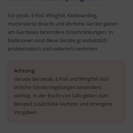
Für Jetski, E-Foil, Wingfoil, Kiteboarding,
motorisierte Boards und ähnliche Geräte gelten
am Gardasee besondere Einschränkungen. In
Badezonen sind diese Geräte grundsätzlich
problematisch und vielerorts verboten.
Achtung:
Gerade bei Jetski, E-Foil und Wingfoil sind
örtliche Sonderregelungen besonders
wichtig. In der Bucht von Salò gelten zum
Beispiel zusätzliche Verbote und strengere
Vorgaben.