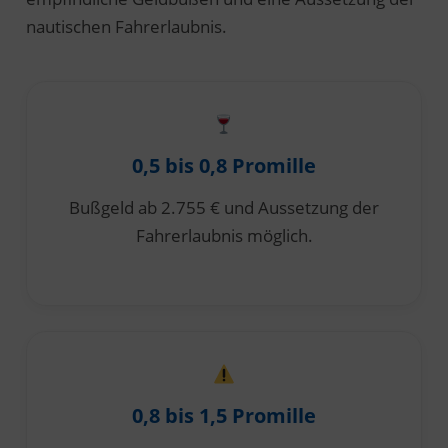
nautischen Fahrerlaubnis.
0,5 bis 0,8 Promille
Bußgeld ab 2.755 € und Aussetzung der
Fahrerlaubnis möglich.
0,8 bis 1,5 Promille