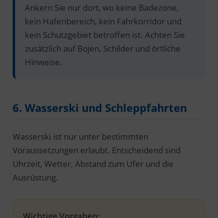
Ankern Sie nur dort, wo keine Badezone,
kein Hafenbereich, kein Fahrkorridor und
kein Schutzgebiet betroffen ist. Achten Sie
zusätzlich auf Bojen, Schilder und örtliche
Hinweise.
6. Wasserski und Schleppfahrten
Wasserski ist nur unter bestimmten
Voraussetzungen erlaubt. Entscheidend sind
Uhrzeit, Wetter, Abstand zum Ufer und die
Ausrüstung.
Wichtige Vorgaben: