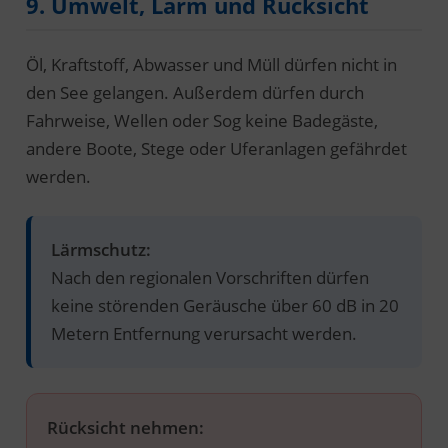
9. Umwelt, Lärm und Rücksicht
Öl, Kraftstoff, Abwasser und Müll dürfen nicht in
den See gelangen. Außerdem dürfen durch
Fahrweise, Wellen oder Sog keine Badegäste,
andere Boote, Stege oder Uferanlagen gefährdet
werden.
Lärmschutz:
Nach den regionalen Vorschriften dürfen
keine störenden Geräusche über 60 dB in 20
Metern Entfernung verursacht werden.
Rücksicht nehmen: