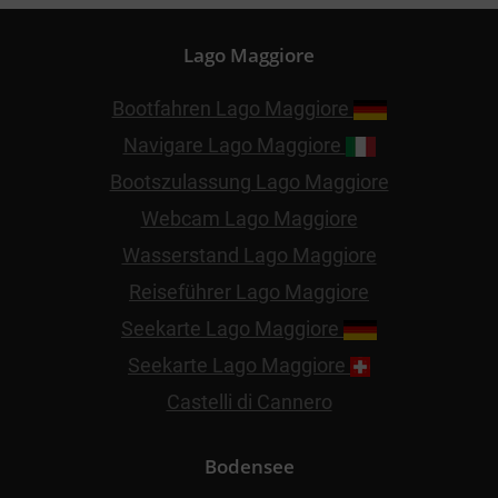
Lago Maggiore
Bootfahren Lago Maggiore
Navigare Lago Maggiore
Bootszulassung Lago Maggiore
Webcam Lago Maggiore
Wasserstand Lago Maggiore
Reiseführer Lago Maggiore
Seekarte Lago Maggiore
Seekarte Lago Maggiore
Castelli di Cannero
Bodensee