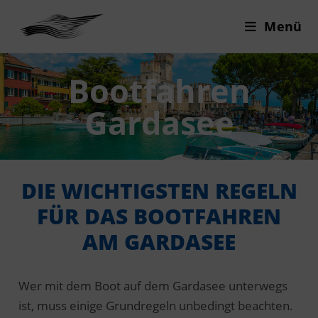
Menü
Bootfahren
Gardasee
DIE WICHTIGSTEN REGELN
FÜR DAS BOOTFAHREN
AM GARDASEE
Wer mit dem Boot auf dem Gardasee unterwegs
ist, muss einige Grundregeln unbedingt beachten.