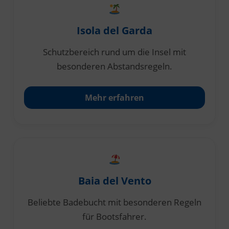
Isola del Garda
Schutzbereich rund um die Insel mit
besonderen Abstandsregeln.
Mehr erfahren
Baia del Vento
Beliebte Badebucht mit besonderen Regeln
für Bootsfahrer.