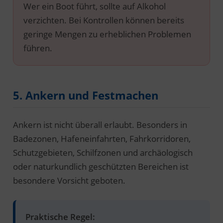
Wer ein Boot führt, sollte auf Alkohol
verzichten. Bei Kontrollen können bereits
geringe Mengen zu erheblichen Problemen
führen.
5. Ankern und Festmachen
Ankern ist nicht überall erlaubt. Besonders in
Badezonen, Hafeneinfahrten, Fahrkorridoren,
Schutzgebieten, Schilfzonen und archäologisch
oder naturkundlich geschützten Bereichen ist
besondere Vorsicht geboten.
Praktische Regel: