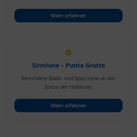
Mehr erfahren
Sirmione – Punta Grotte
Besondere Bade- und Sperrzone an der
Spitze der Halbinsel.
Mehr erfahren