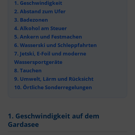
1. Geschwindigkeit
2. Abstand zum Ufer
3. Badezonen
4. Alkohol am Steuer
5. Ankern und Festmachen
6. Wasserski und Schleppfahrten
7. Jetski, E-Foil und moderne
Wassersportgeräte
8. Tauchen
9. Umwelt, Lärm und Rücksicht
10. Örtliche Sonderregelungen
1. Geschwindigkeit auf dem
Gardasee