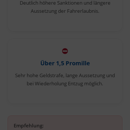
Deutlich höhere Sanktionen und längere
Aussetzung der Fahrerlaubnis.
Über 1,5 Promille
Sehr hohe Geldstrafe, lange Aussetzung und
bei Wiederholung Entzug möglich.
Empfehlung: