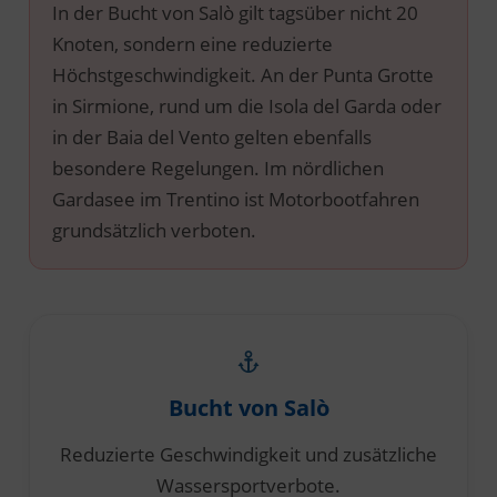
In der Bucht von Salò gilt tagsüber nicht 20
Knoten, sondern eine reduzierte
Höchstgeschwindigkeit. An der Punta Grotte
in Sirmione, rund um die Isola del Garda oder
in der Baia del Vento gelten ebenfalls
besondere Regelungen. Im nördlichen
Gardasee im Trentino ist Motorbootfahren
grundsätzlich verboten.
Bucht von Salò
Reduzierte Geschwindigkeit und zusätzliche
Wassersportverbote.