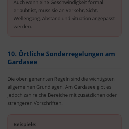
Auch wenn eine Geschwindigkeit formal
erlaubt ist, muss sie an Verkehr, Sicht,
Wellengang, Abstand und Situation angepasst
werden.
10. Örtliche Sonderregelungen am
Gardasee
Die oben genannten Regeln sind die wichtigsten
allgemeinen Grundlagen. Am Gardasee gibt es
jedoch zahlreiche Bereiche mit zusätzlichen oder
strengeren Vorschriften.
Beispiele: