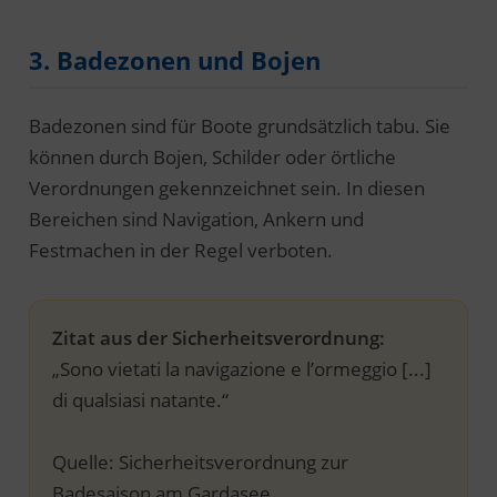
3. Badezonen und Bojen
Badezonen sind für Boote grundsätzlich tabu. Sie
können durch Bojen, Schilder oder örtliche
Verordnungen gekennzeichnet sein. In diesen
Bereichen sind Navigation, Ankern und
Festmachen in der Regel verboten.
Zitat aus der Sicherheitsverordnung:
„Sono vietati la navigazione e l’ormeggio [...]
di qualsiasi natante.“
Quelle: Sicherheitsverordnung zur
Badesaison am Gardasee.