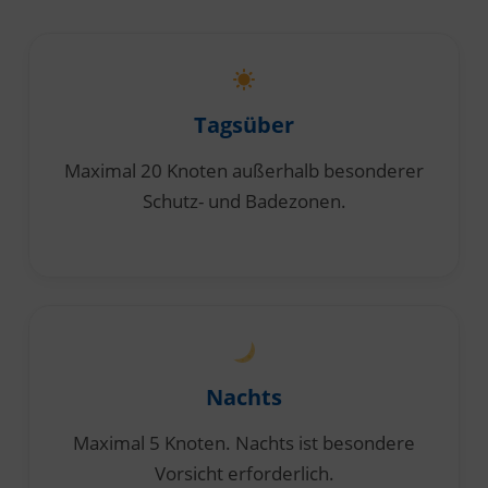
Tagsüber
Maximal 20 Knoten außerhalb besonderer
Schutz- und Badezonen.
Nachts
Maximal 5 Knoten. Nachts ist besondere
Vorsicht erforderlich.