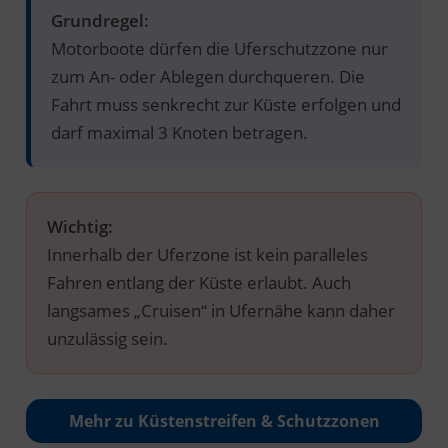
Grundregel:
Motorboote dürfen die Uferschutzzone nur
zum An- oder Ablegen durchqueren. Die
Fahrt muss senkrecht zur Küste erfolgen und
darf maximal 3 Knoten betragen.
Wichtig:
Innerhalb der Uferzone ist kein paralleles
Fahren entlang der Küste erlaubt. Auch
langsames „Cruisen“ in Ufernähe kann daher
unzulässig sein.
Mehr zu Küstenstreifen & Schutzzonen