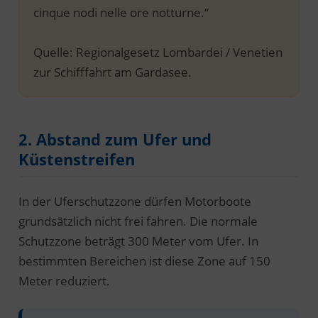
cinque nodi nelle ore notturne.“
Quelle: Regionalgesetz Lombardei / Venetien
zur Schifffahrt am Gardasee.
2. Abstand zum Ufer und
Küstenstreifen
In der Uferschutzzone dürfen Motorboote
grundsätzlich nicht frei fahren. Die normale
Schutzzone beträgt 300 Meter vom Ufer. In
bestimmten Bereichen ist diese Zone auf 150
Meter reduziert.